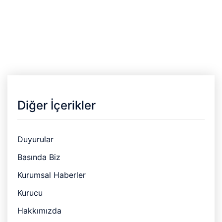
Diğer İçerikler
Duyurular
Basında Biz
Kurumsal Haberler
Kurucu
Hakkımızda