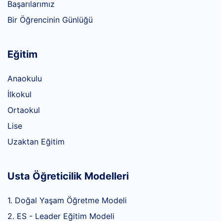
Başarılarımız
Bir Öğrencinin Günlüğü
Eğitim
Anaokulu
İlkokul
Ortaokul
Lise
Uzaktan Eğitim
Usta Öğreticilik Modelleri
1. Doğal Yaşam Öğretme Modeli
2. ES - Leader Eğitim Modeli