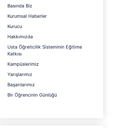
Basında Biz
Kurumsal Haberler
Kurucu
Hakkımızda
Usta Öğreticilik Sisteminin Eğitime
Katkısı
Kampüslerimiz
Yarışlarımız
Başarılarımız
Bir Öğrencinin Günlüğü