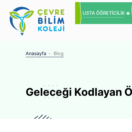
USTA ÖĞRETICILIK
Anasayfa
Blog
Geleceği Kodlayan Ö