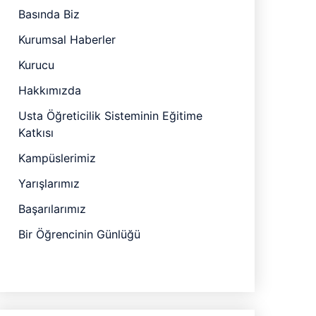
Basında Biz
Kurumsal Haberler
Kurucu
Hakkımızda
Usta Öğreticilik Sisteminin Eğitime
Katkısı
Kampüslerimiz
Yarışlarımız
Başarılarımız
Bir Öğrencinin Günlüğü