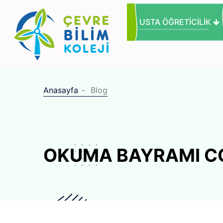
USTA ÖĞRETICILIK
Anasayfa
Blog
OKUMA BAYRAMI C