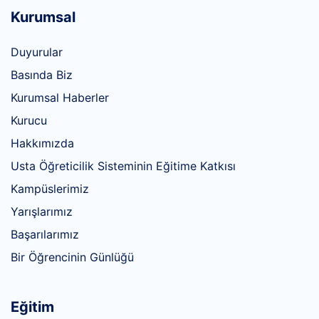
Kurumsal
Duyurular
Basında Biz
Kurumsal Haberler
Kurucu
Hakkımızda
Usta Öğreticilik Sisteminin Eğitime Katkısı
Kampüslerimiz
Yarışlarımız
Başarılarımız
Bir Öğrencinin Günlüğü
Eğitim