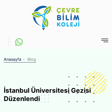
Anasayfa
Blog
İstanbul Üniversitesi Gezisi
Düzenlendi