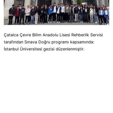
Çatalca Çevre Bilim Anadolu Lisesi Rehberlik Servisi
tarafından Sınava Doğru programı kapsamında:
İstanbul Üniversitesi gezisi düzenlenmiştir.