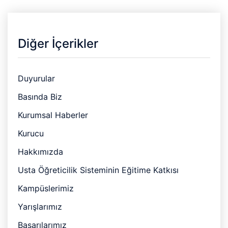
Diğer İçerikler
Duyurular
Basında Biz
Kurumsal Haberler
Kurucu
Hakkımızda
Usta Öğreticilik Sisteminin Eğitime Katkısı
Kampüslerimiz
Yarışlarımız
Başarılarımız