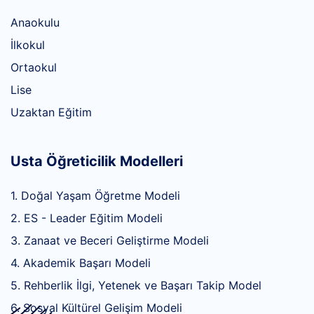
Anaokulu
İlkokul
Ortaokul
Lise
Uzaktan Eğitim
Usta Öğreticilik Modelleri
1. Doğal Yaşam Öğretme Modeli
2. ES - Leader Eğitim Modeli
3. Zanaat ve Beceri Geliştirme Modeli
4. Akademik Başarı Modeli
5. Rehberlik İlgi, Yetenek ve Başarı Takip Model
6. Sosyal Kültürel Gelişim Modeli